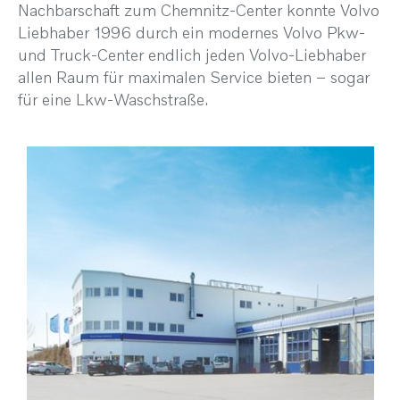
Nachbarschaft zum Chemnitz-Center konnte Volvo
Liebhaber 1996 durch ein modernes Volvo Pkw-
und Truck-Center endlich jeden Volvo-Liebhaber
allen Raum für maximalen Service bieten – sogar
für eine Lkw-Waschstraße.