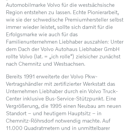
Automobilmarke Volvo für die westsächsische
Region entstehen zu lassen. Echte Pionierarbeit,
wie sie der schwedische Premiumhersteller selbst
immer wieder leistet, sollte sich damit für die
Erfolgsmarke wie auch für das
Familienunternehmen Liebhaber auszahlen: Unter
dem Dach der Volvo Autohaus Liebhaber GmbH
rollte Volvo (lat. = „ich rolle“) zielsicher zunächst
nach Chemnitz und Westsachsen.
Bereits 1991 erweiterte der Volvo Pkw-
Vertragshändler mit zertifizierter Werkstatt das
Unternehmen Liebhaber durch ein Volvo Truck-
Center inklusive Bus-Service-Stützpunkt. Eine
Vergrößerung, die 1995 einen Neubau am neuen
Standort – und heutigem Hauptsitz – in
Chemnitz-Röhrsdorf notwendig machte. Auf
11.000 Quadratmetern und in unmittelbarer