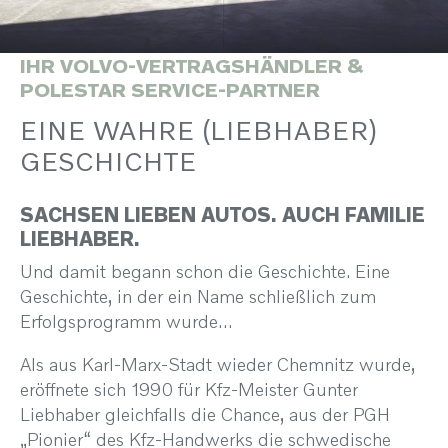
IHR VOLVO-VERTRAGSHÄNDLER &
POLESTAR SERVICE-PARTNER
EINE WAHRE (LIEBHABER)
GESCHICHTE
SACHSEN LIEBEN AUTOS. AUCH FAMILIE
LIEBHABER.
Und damit begann schon die Geschichte. Eine
Geschichte, in der ein Name schließlich zum
Erfolgsprogramm wurde…
Als aus Karl-Marx-Stadt wieder Chemnitz wurde,
eröffnete sich 1990 für Kfz-Meister Gunter
Liebhaber gleichfalls die Chance, aus der PGH
„Pionier“ des Kfz-Handwerks die schwedische