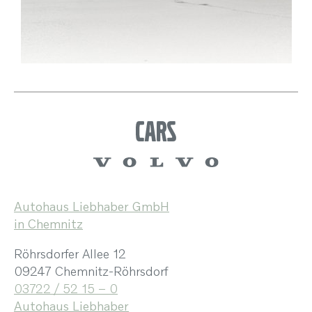
Autohaus Liebhaber GmbH
in Chemnitz
Röhrsdorfer Allee 12
09247 Chemnitz-Röhrsdorf
03722 / 52 15 – 0
Autohaus Liebhaber