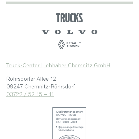
Truck-Center Liebhaber Chemnitz GmbH
Röhrsdorfer Allee 12
09247 Chemnitz-Röhrsdorf
03722 / 52 15 – 11