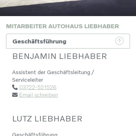
MITARBEITER AUTOHAUS LIEBHABER
Geschäftsführung
BENJAMIN LIEBHABER
Assistent der Geschäftsleitung /
Serviceleiter
03722-521526
Email schreiben
LUTZ LIEBHABER
Geschäftsführung