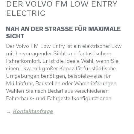
DER VOLVO FM LOW ENTRY
ELECTRIC
NAH AN DER STRASSE FÜR MAXIMALE S
ICHT
Der Volvo FM Low Entry ist ein elektrischer Lkw
mit hervorragender Sicht und fantastischem
Fahrerkomfort. Er ist die ideale Wahl, wenn Sie
einen Lkw mit großer Kapazität für städtische
Umgebungen benötigen, beispielsweise für
Müllabfuhr, Baustellen oder Warenlieferungen.
Wählen Sie nach Bedarf aus verschiedenen
Fahrerhaus- und Fahrgestellkonfigurationen.
→
Kontaktanfrage