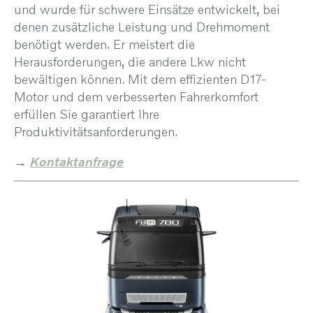
und wurde für schwere Einsätze entwickelt, bei
denen zusätzliche Leistung und Drehmoment
benötigt werden. Er meistert die
Herausforderungen, die andere Lkw nicht
bewältigen können. Mit dem effizienten D17-
Motor und dem verbesserten Fahrerkomfort
erfüllen Sie garantiert Ihre
Produktivitätsanforderungen.
→
Kontaktanfrage