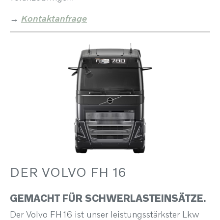
→
Kontaktanfrage
DER VOLVO FH 16
GEMACHT FÜR SCHWERLASTEINSÄTZE.
Der Volvo FH16 ist unser leistungsstärkster Lkw