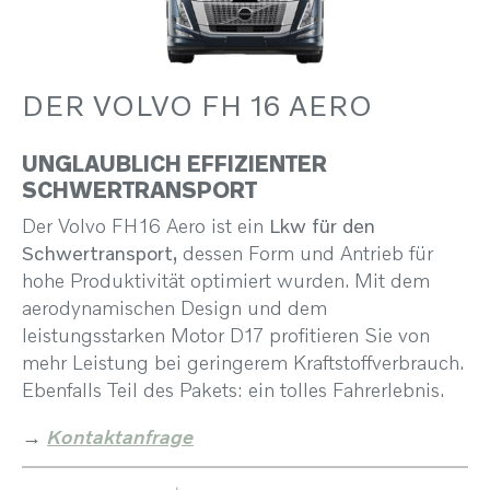
DER VOLVO FH 16 AERO
UNGLAUBLICH EFFIZIENTER
SCHWERTRANSPORT
Der Volvo FH16 Aero ist ein
Lkw für den
Schwertransport
, dessen Form und Antrieb für
hohe Produktivität optimiert wurden. Mit dem
aerodynamischen Design und dem
leistungsstarken Motor D17 profitieren Sie von
mehr Leistung bei geringerem Kraftstoffverbrauch.
Ebenfalls Teil des Pakets: ein tolles Fahrerlebnis.
→
Kontaktanfrage