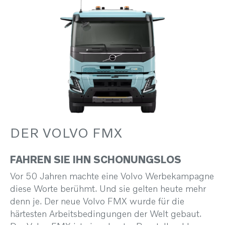
DER VOLVO FMX
FAHREN SIE IHN SCHONUNGSLOS
Vor 50 Jahren machte eine Volvo Werbekampagne
diese Worte berühmt. Und sie gelten heute mehr
denn je. Der neue Volvo FMX wurde für die
härtesten Arbeitsbedingungen der Welt gebaut.