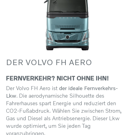
DER VOLVO FH AERO
FERNVERKEHR? NICHT OHNE IHN!
Der Volvo FH Aero ist
der ideale Fernverkehrs-
Lkw
. Die aerodynamische Silhouette des
Fahrerhauses spart Energie und reduziert den
CO2-Fußabdruck. Wählen Sie zwischen Strom,
Gas und Diesel als Antriebsenergie. Dieser Lkw
wurde optimiert, um Sie jeden Tag
voranzubringen.