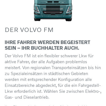
DER VOLVO FM
IHRE FAHRER WERDEN BEGEISTERT
SEIN – IHR BUCHHALTER AUCH.
Der Volvo FM ist ein flexibler schwerer Lkw für
aktive Fahrer, der alle Aufgaben problemlos
meistert. Von regionalen Transporteinsätzen bis hin
zu Spezialeinsätzen in städtischen Gebieten
werden mit entsprechender Konfiguration alle
Einsatzbereiche abgedeckt, für die ein Fahrgestell-
Lkw erforderlich ist. Wählen Sie zwischen Elektro-,
Gas- und Dieselantrieb.