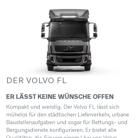
DER VOLVO FL
ER LÄSST KEINE WÜNSCHE OFFEN
Kompakt und wendig. Der Volvo FL lässt sich
mühelos für den städtischen Lieferverkehr, urbane
Baustellenaufgaben und sogar für Rettungs- und
Bergungsdienste konfigurieren. Er bietet alle
Qualitäten, die Sie von einem Lkw von Volvo