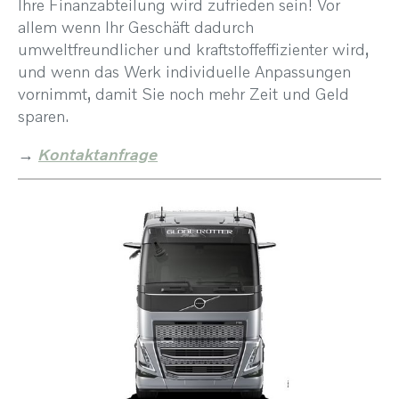
Ihre Finanzabteilung wird zufrieden sein! Vor
allem wenn Ihr Geschäft dadurch
umweltfreundlicher und kraftstoffeffizienter wird,
und wenn das Werk individuelle Anpassungen
vornimmt, damit Sie noch mehr Zeit und Geld
sparen.
→
Kontaktanfrage