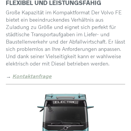
FLEXIBEL UND LEISTUNGSFÄHIG
Große Kapazität im Kompaktformat Der Volvo FE
bietet ein beeindruckendes Verhältnis aus
Zuladung zu Größe und eignet sich perfekt für
städtische Transportaufgaben im Liefer- und
Baustellenverkehr und der Abfallwirtschaft. Er lässt
sich problemlos an Ihre Anforderungen anpassen.
Und dank seiner Vielseitigkeit kann er wahlweise
elektrisch oder mit Diesel betrieben werden.
→
Kontaktanfrage