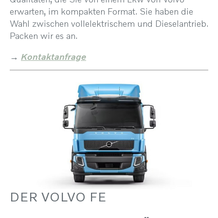
erwarten, im kompakten Format. Sie haben die
Wahl zwischen vollelektrischem und Dieselantrieb.
Packen wir es an.
→
Kontaktanfrage
DER VOLVO FE