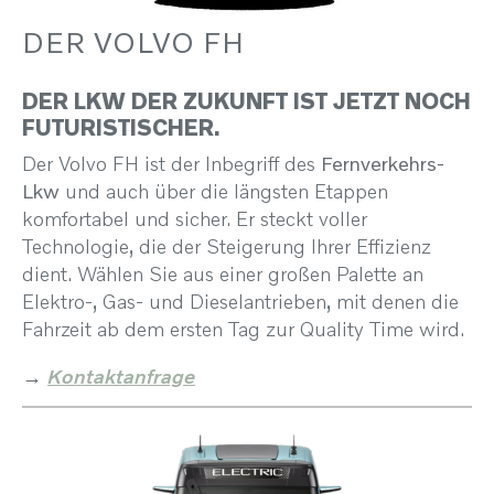
DER VOLVO FH
DER LKW DER ZUKUNFT IST JETZT NOCH
FUTURISTISCHER.
Der Volvo FH ist der Inbegriff des
Fernverkehrs-
Lkw
und auch über die längsten Etappen
komfortabel und sicher. Er steckt voller
Technologie, die der Steigerung Ihrer Effizienz
dient. Wählen Sie aus einer großen Palette an
Elektro-, Gas- und Dieselantrieben, mit denen die
Fahrzeit ab dem ersten Tag zur Quality Time wird.
→
Kontaktanfrage