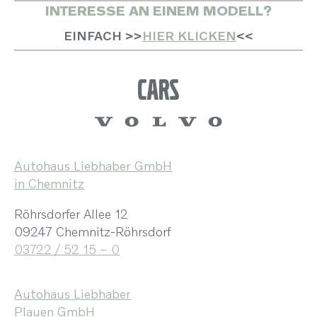
INTERESSE AN EINEM MODELL?
EINFACH >>
HIER KLICKEN
<<
Autohaus Liebhaber GmbH
in Chemnitz
Röhrsdorfer Allee 12
09247 Chemnitz-Röhrsdorf
03722 / 52 15 – 0
Autohaus Liebhaber
Plauen GmbH